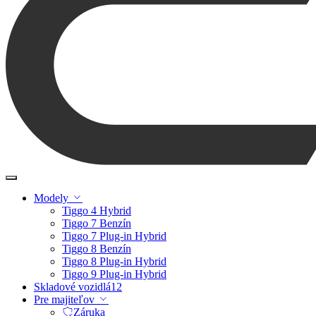
Modely
Tiggo 4 Hybrid
Tiggo 7 Benzín
Tiggo 7 Plug-in Hybrid
Tiggo 8 Benzín
Tiggo 8 Plug-in Hybrid
Tiggo 9 Plug-in Hybrid
Skladové vozidlá
12
Pre majiteľov
Záruka