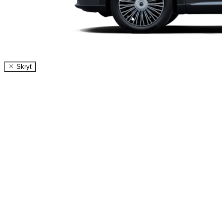
Skryť