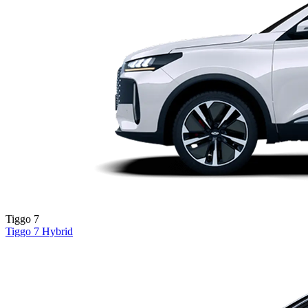
Tiggo 7
Tiggo 7
Hybrid