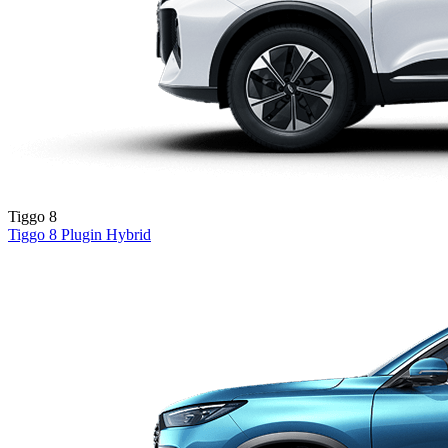
Tiggo 8
Tiggo 8
Plugin Hybrid