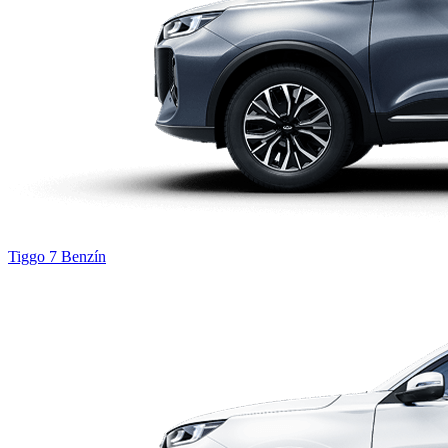
Tiggo 7
Benzín