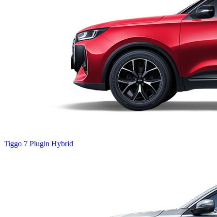
Tiggo 7
Plugin Hybrid