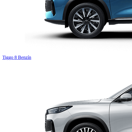
Tiggo 8
Benzín